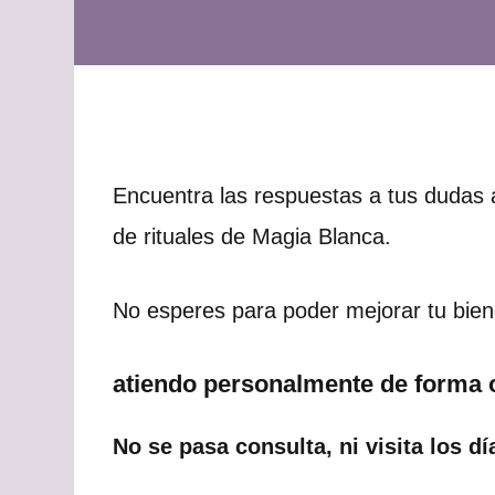
Encuentra las respuestas a tus dudas 
de rituales de Magia Blanca.
No esperes para poder mejorar tu biene
atiendo personalmente de forma o
No se pasa consulta, ni visita los d