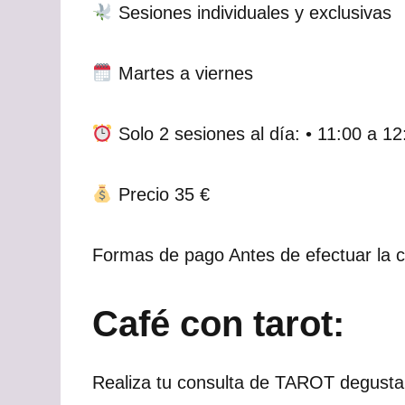
Sesiones individuales y exclusivas
Martes a viernes
Solo 2 sesiones al día: • 11:00 a 12
Precio 35 €
Formas de pago Antes de efectuar la c
Café con tarot:
Realiza tu consulta de TAROT degusta