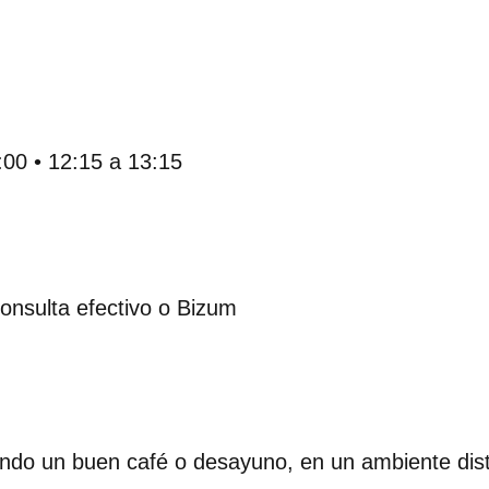
:00 • 12:15 a 13:15
onsulta efectivo o Bizum
ndo un buen café o desayuno, en un ambiente dist