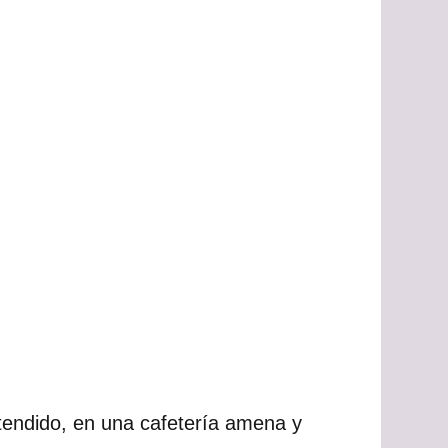
endido, en una cafetería amena y