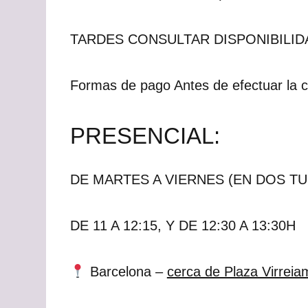
TARDES CONSULTAR DISPONIBILID
Formas de pago Antes de efectuar la 
PRESENCIAL:
DE MARTES A VIERNES (EN DOS T
DE 11 A 12:15, Y DE 12:30 A 13:30H
Barcelona –
cerca de Plaza Virreia