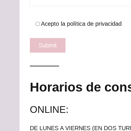
Acepto la política de privacidad
Horarios de cons
ONLINE:
DE LUNES A VIERNES (EN DOS TURNO