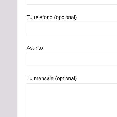
Tu teléfono (opcional)
Asunto
Tu mensaje (optional)