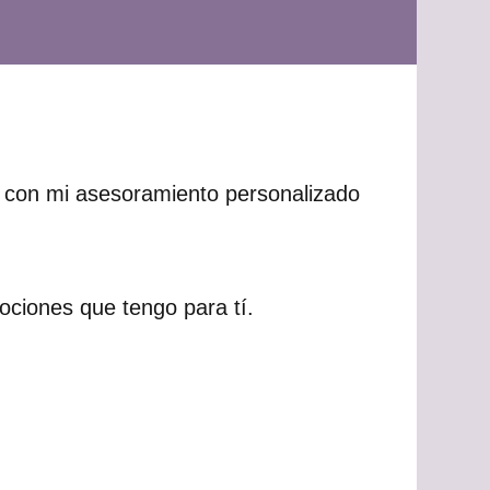
os con mi asesoramiento personalizado
ociones que tengo para tí.