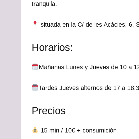
tranquila.
situada en la C/ de les Acàcies, 6,
Horarios:
Mañanas Lunes y Jueves de 10 a 1
Tardes Jueves alternos de 17 a 18:
Precios
15 min / 10€ + consumición