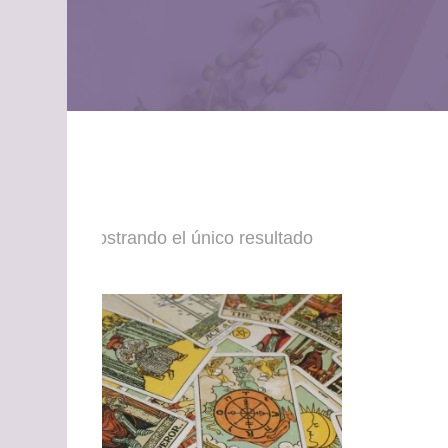
Mostrando el único resultado