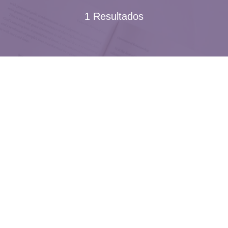
1 Resultados