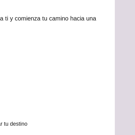
a ti y comienza tu camino hacia una
 tu destino