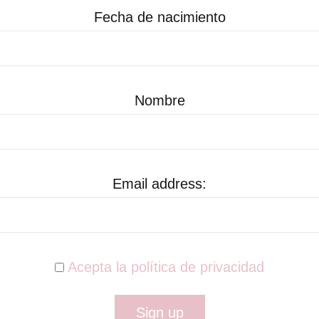
Fecha de nacimiento
Nombre
Email address:
Acepta la política de privacidad