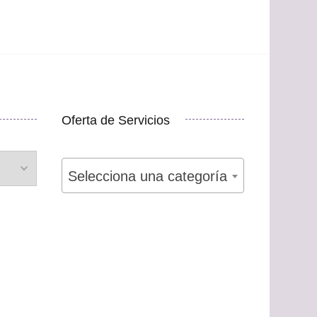
Oferta de Servicios
Selecciona una categoría