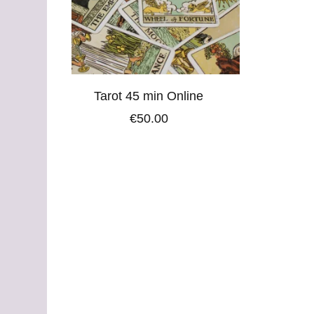
Tarot 45 min Online
€
50.00