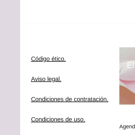
Código ético.
El
Aviso legal.
Condiciones de contratación.
Condiciones de uso.
Agenda