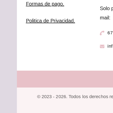
Formas de pago.
Solo 
mail:
Politica de Privacidad.
67
in
© 2023 - 2026. Todos los derechos r