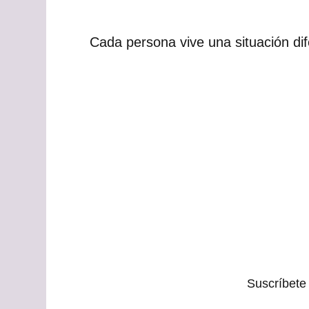
Cada persona vive una situación di
Suscríbete