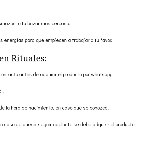
Amazon, o tu bazar más cercano.
 energías para que empiecen a trabajar a tu favor.
en Rituales:
ntacto antes de adquirir el producto por whatsapp,
l.
de la hora de nacimiento, en caso que se conozca.
en caso de querer seguir adelante se debe adquirir el producto.