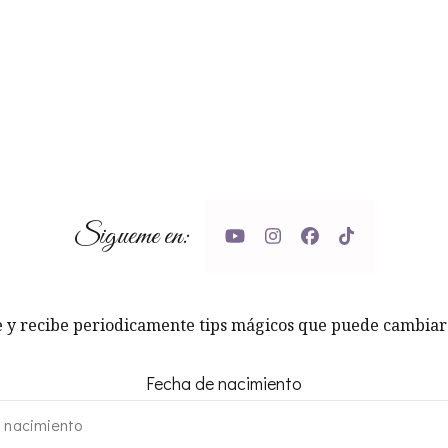
Sigueme en:
e y recibe periodicamente tips mágicos que puede cambiar 
Fecha de nacimiento