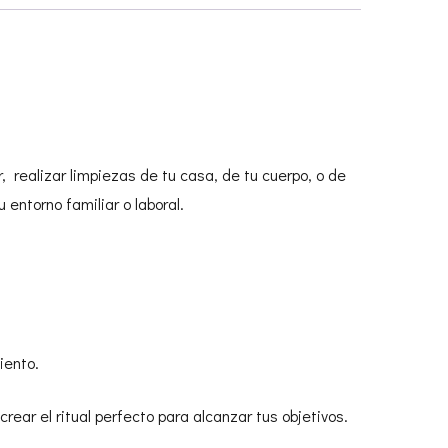
, realizar limpiezas de tu casa, de tu cuerpo, o de
 entorno familiar o laboral.
iento.
ear el ritual perfecto para alcanzar tus objetivos.