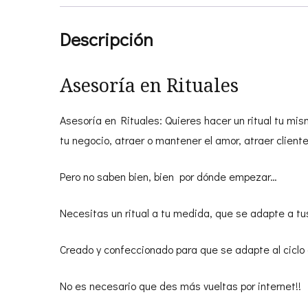
Descripción
Asesoría en Rituales
Asesoría en Rituales: Quieres hacer un ritual tu mis
tu negocio, atraer o mantener el amor, atraer cliente
Pero no saben bien, bien por dónde empezar…
Necesitas un ritual a tu medida, que se adapte a tu
Creado y confeccionado para que se adapte al ciclo a
No es necesario que des más vueltas por internet!! H