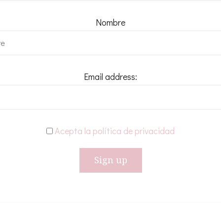
Nombre
Email address:
Acepta la política de privacidad