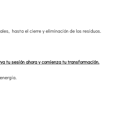
les, hasta el cierre y eliminación de los residuos.
va tu sesión ahora y comienza tu transformación.
 energía.