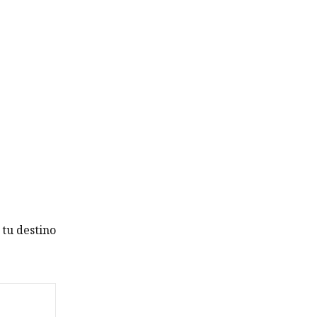
tu destino