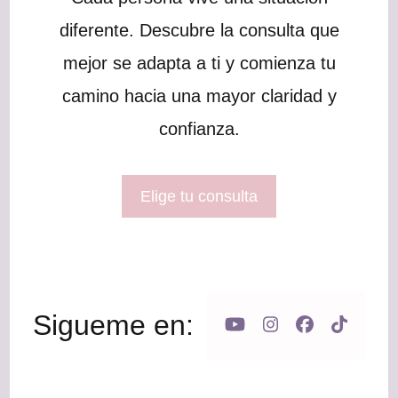
diferente. Descubre la consulta que
mejor se adapta a ti y comienza tu
camino hacia una mayor claridad y
confianza.
Elige tu consulta
Sigueme en: