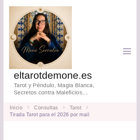
eltarotdemone.es
Tarot y Péndulo, Magia Blanca,
Secretos contra Maleficios…
Inicio
Consultas
Tarot
Tirada Tarot para el 2026 por mail