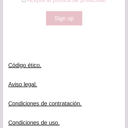
Código ético.
Aviso legal.
Condiciones de contratación.
Condiciones de uso.