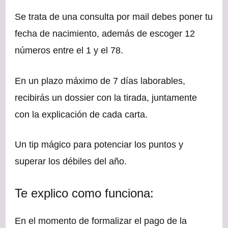
Se trata de una consulta por mail debes poner tu
fecha de nacimiento, además de escoger 12
números entre el 1 y el 78.
En un plazo máximo de 7 días laborables,
recibirás un dossier con la tirada, juntamente
con la explicación de cada carta.
Un tip mágico para potenciar los puntos y
superar los débiles del año.
Te explico como funciona:
En el momento de formalizar el pago de la