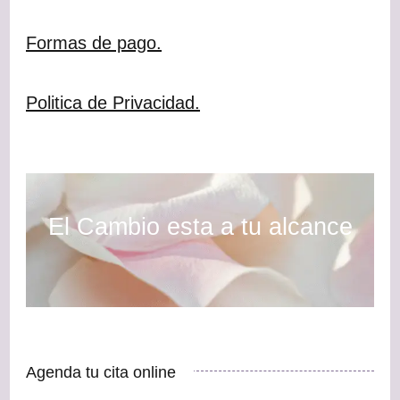
Formas de pago.
Politica de Privacidad.
El Cambio esta a tu alcance
Agenda tu cita online