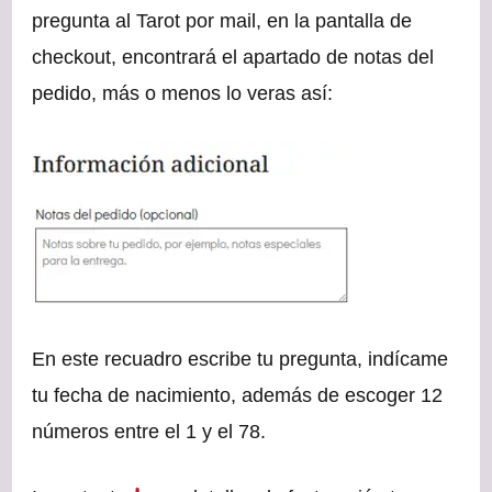
pregunta al Tarot por mail, en la pantalla de
checkout, encontrará el apartado de notas del
pedido, más o menos lo veras así:
En este recuadro escribe tu pregunta, indícame
tu fecha de nacimiento, además de escoger 12
números entre el 1 y el 78.