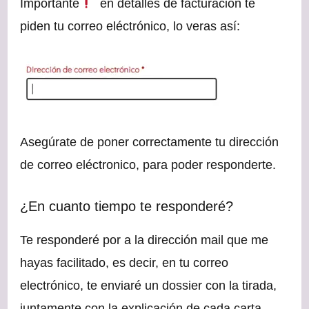
Importante
en detalles de facturación te
piden tu correo eléctrónico, lo veras así:
Asegúrate de poner correctamente tu dirección
de correo eléctronico, para poder responderte.
¿En cuanto tiempo te responderé?
Te responderé por a la dirección mail que me
hayas facilitado, es decir, en tu correo
electrónico, te enviaré un dossier con la tirada,
juntamente con la explicación de cada carta.