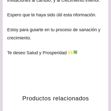
invitaciones al cambio, y al crecimiento interior.
Espero que te haya sido útil esta nformación.
Estoy para guiarte en tu proceso de sanación y
crecimiento.
Te deseo Salud y Prosperidad
Productos relacionados