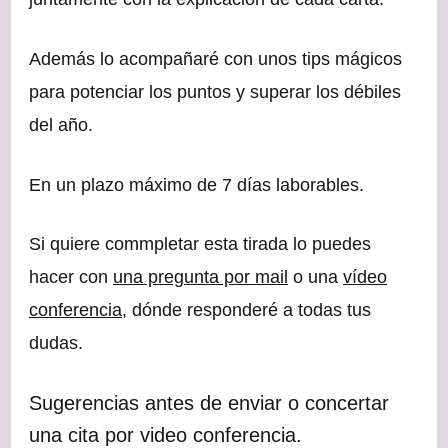
Además lo acompañaré con unos tips mágicos
para potenciar los puntos y superar los débiles
del año.
En un plazo máximo de 7 días laborables.
Si quiere commpletar esta tirada lo puedes
hacer con
una pregunta por mail
o una
vídeo
conferencia
, dónde responderé a todas tus
dudas.
Sugerencias antes de enviar o concertar
una cita por video conferencia.