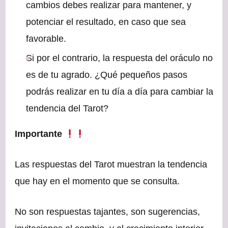
cambios debes realizar para mantener, y
potenciar el resultado, en caso que sea
favorable.
Si por el contrario, la respuesta del oráculo no
es de tu agrado. ¿Qué pequeños pasos
podrás realizar en tu día a día para cambiar la
tendencia del Tarot?
Importante
Las respuestas del Tarot muestran la tendencia
que hay en el momento que se consulta.
No son respuestas tajantes, son sugerencias,