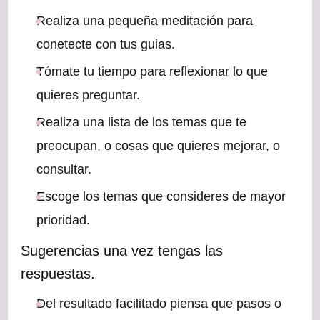
Realiza una pequeña meditación para
conetecte con tus guias.
Tómate tu tiempo para reflexionar lo que
quieres preguntar.
Realiza una lista de los temas que te
preocupan, o cosas que quieres mejorar, o
consultar.
Escoge los temas que consideres de mayor
prioridad.
Sugerencias una vez tengas las
respuestas.
Del resultado facilitado piensa que pasos o