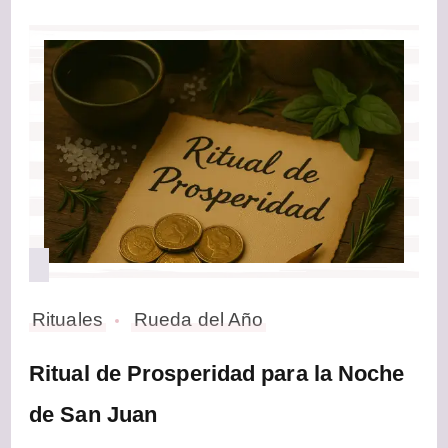
Rituales
Rueda del Año
Ritual de Prosperidad para la Noche
de San Juan