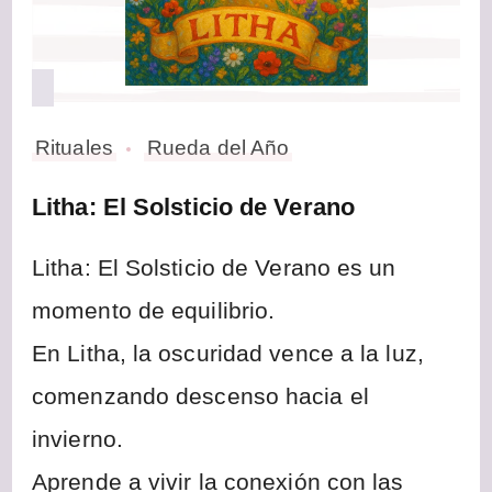
Rituales
Rueda del Año
Litha: El Solsticio de Verano
Litha: El Solsticio de Verano es un
momento de equilibrio.
En Litha, la oscuridad vence a la luz,
comenzando descenso hacia el
invierno.
Aprende a vivir la conexión con las