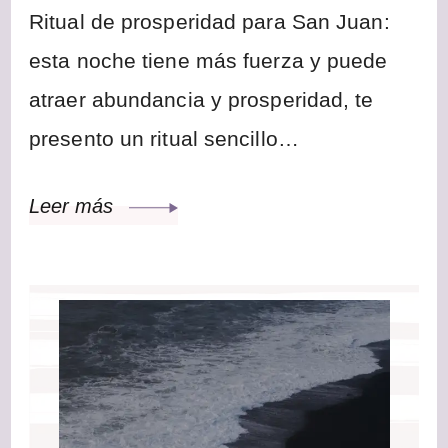
Ritual de prosperidad para San Juan:
esta noche tiene más fuerza y puede
atraer abundancia y prosperidad, te
presento un ritual sencillo…
Leer más