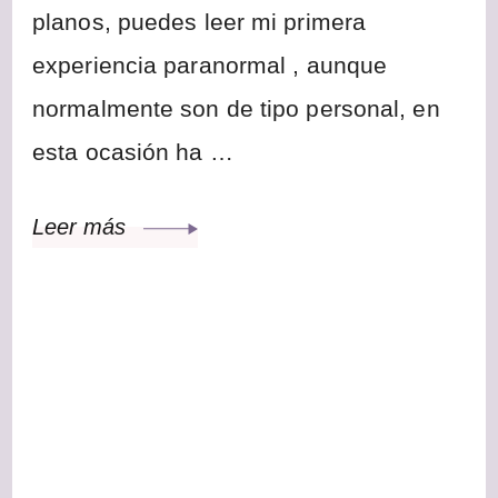
planos, puedes leer mi primera
experiencia paranormal , aunque
normalmente son de tipo personal, en
esta ocasión ha …
Leer más