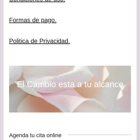
Formas de pago.
Politica de Privacidad.
El Cambio esta a tu alcance
Agenda tu cita online