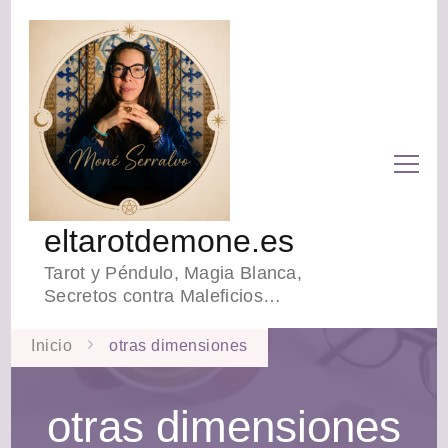
eltarotdemone.es
Tarot y Péndulo, Magia Blanca,
Secretos contra Maleficios…
Inicio
otras dimensiones
otras dimensiones