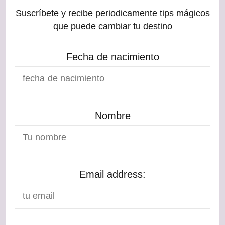
Suscríbete y recibe periodicamente tips mágicos
que puede cambiar tu destino
Fecha de nacimiento
Nombre
Email address: