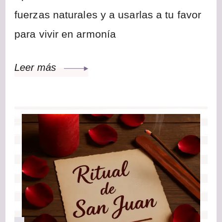
fuerzas naturales y a usarlas a tu favor
para vivir en armonía
Leer más