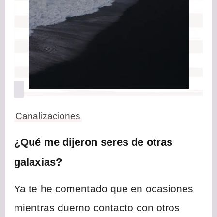
Canalizaciones
¿Qué me dijeron seres de otras
galaxias?
Ya te he comentado que en ocasiones
mientras duerno contacto con otros