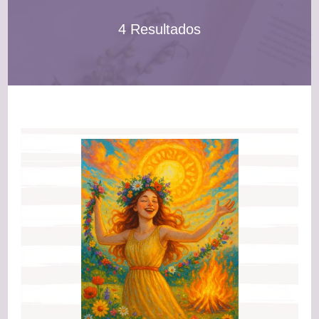
4 Resultados