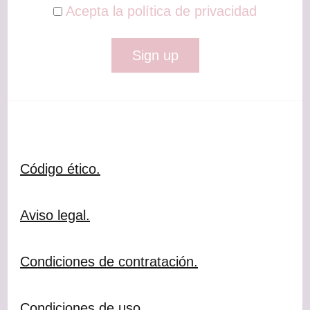
Acepta la política de privacidad
Código ético.
Aviso legal.
Condiciones de contratación.
Condiciones de uso.