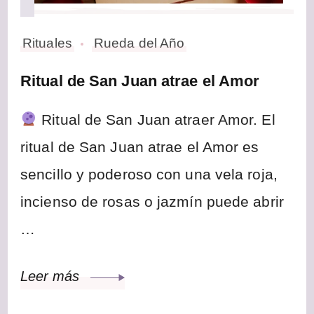
Rituales
Rueda del Año
Ritual de San Juan atrae el Amor
Ritual de San Juan atraer Amor. El
ritual de San Juan atrae el Amor es
sencillo y poderoso con una vela roja,
incienso de rosas o jazmín puede abrir
…
Leer más