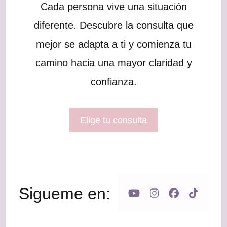
Cada persona vive una situación
diferente. Descubre la consulta que
mejor se adapta a ti y comienza tu
camino hacia una mayor claridad y
confianza.
Elige tu consulta
Sigueme en: