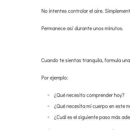
No intentes controlar el aire. Simplemen
Permanece así durante unos minutos.
Cuando te sientas tranquila, formula una
Por ejemplo:
¿Qué necesito comprender hoy?
¿Qué necesita mi cuerpo en este
¿Cuál es el siguiente paso más ad