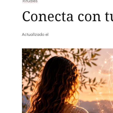
Rituales
Conecta con tu
Actualizado el