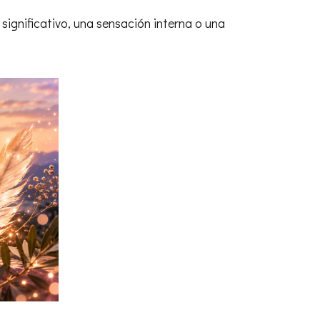
 significativo, una sensación interna o una