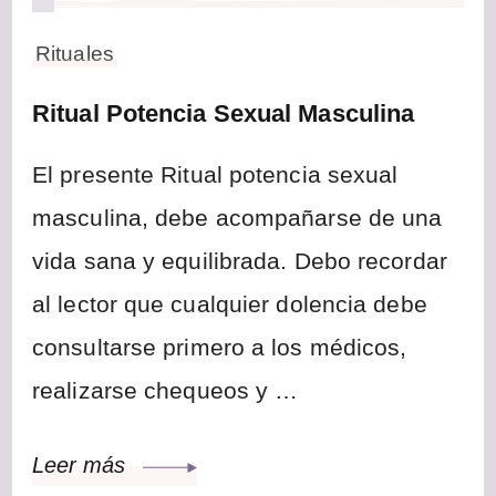
Rituales
Ritual Potencia Sexual Masculina
El presente Ritual potencia sexual
masculina, debe acompañarse de una
vida sana y equilibrada. Debo recordar
al lector que cualquier dolencia debe
consultarse primero a los médicos,
realizarse chequeos y …
Leer más