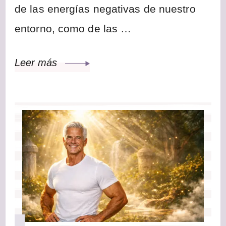
de las energías negativas de nuestro
entorno, como de las …
Leer más