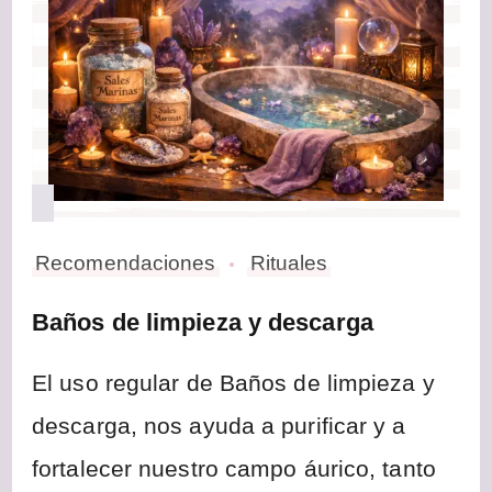
Recomendaciones
Rituales
Baños de limpieza y descarga
El uso regular de Baños de limpieza y
descarga, nos ayuda a purificar y a
fortalecer nuestro campo áurico, tanto