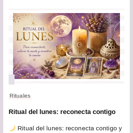
Rituales
Ritual del lunes: reconecta contigo
Ritual del lunes: reconecta contigo y