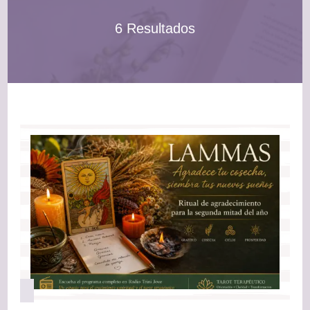
6 Resultados