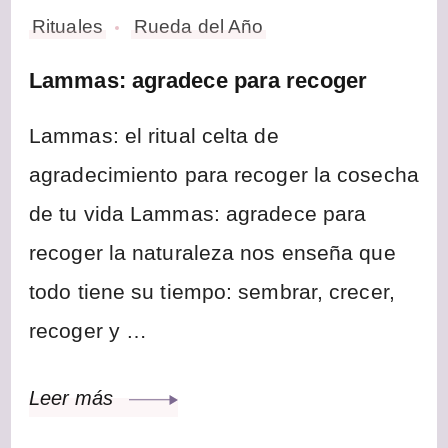
Rituales
Rueda del Año
Lammas: agradece para recoger
Lammas: el ritual celta de
agradecimiento para recoger la cosecha
de tu vida Lammas: agradece para
recoger la naturaleza nos enseña que
todo tiene su tiempo: sembrar, crecer,
recoger y …
Leer más