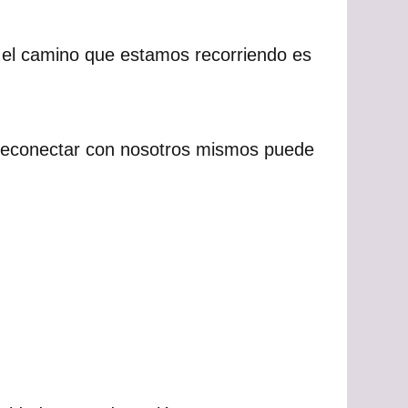
si el camino que estamos recorriendo es
 reconectar con nosotros mismos puede