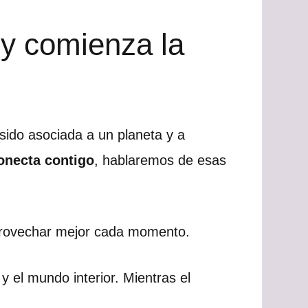
 y comienza la
sido asociada a un planeta y a
conecta contigo
, hablaremos de esas
aprovechar mejor cada momento.
y el mundo interior. Mientras el