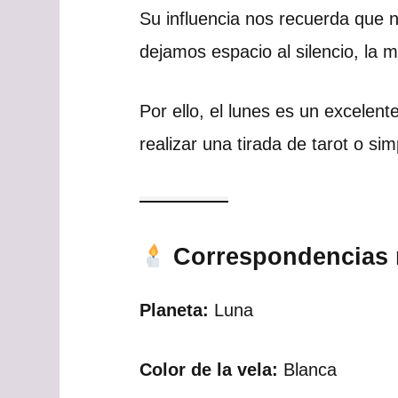
Su influencia nos recuerda que 
dejamos espacio al silencio, la m
Por ello, el lunes es un excelen
realizar una tirada de tarot o s
Correspondencias 
Planeta:
Luna
Color de la vela:
Blanca