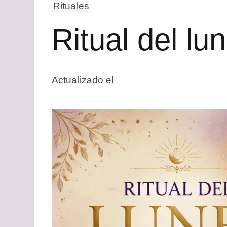
Rituales
Ritual del lu
Actualizado el