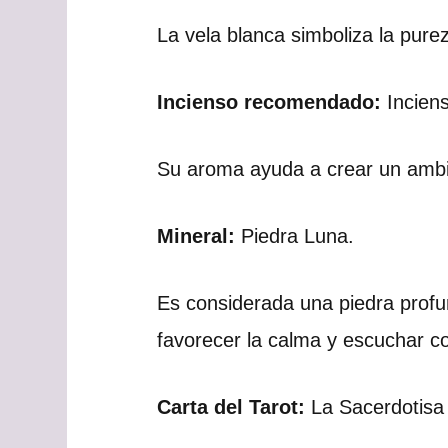
La vela blanca simboliza la pureza
Incienso recomendado:
Inciens
Su aroma ayuda a crear un ambie
Mineral:
Piedra Luna.
Es considerada una piedra profu
favorecer la calma y escuchar co
Carta del Tarot:
La Sacerdotisa 