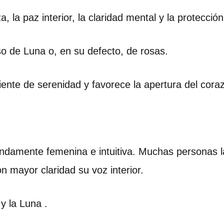
, la paz interior, la claridad mental y la protección 
o de Luna o, en su defecto, de rosas.
nte de serenidad y favorece la apertura del cora
ndamente femenina e intuitiva. Muchas personas la 
n mayor claridad su voz interior.
y la Luna .