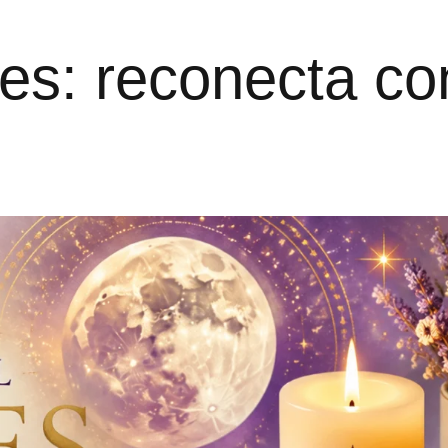
nes: reconecta co