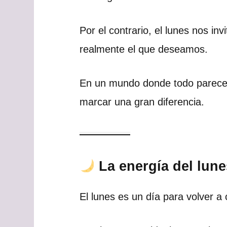
Por el contrario, el lunes nos i
realmente el que deseamos.
En un mundo donde todo parece 
marcar una gran diferencia.
La energía del lune
El lunes es un día para volver a 