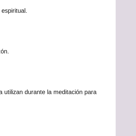
espiritual.
zón.
utilizan durante la meditación para