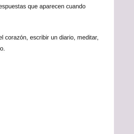
 respuestas que aparecen cuando
 corazón, escribir un diario, meditar,
o.